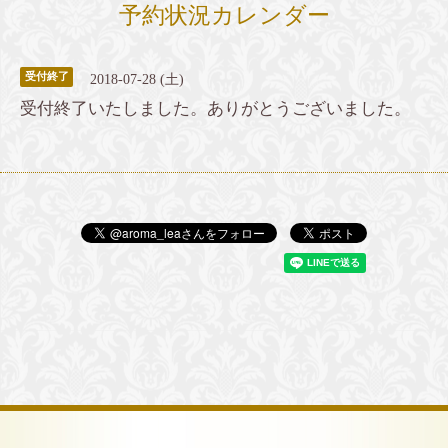
予約状況カレンダー
受付終了
2018-07-28 (土)
受付終了いたしました。ありがとうございました。