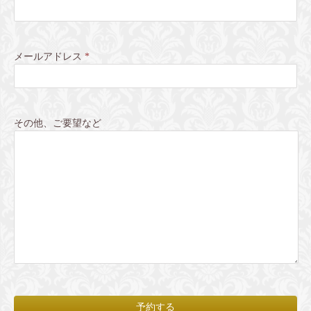
メールアドレス
*
その他、ご要望など