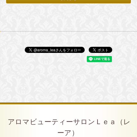
アロマビューティーサロンＬｅａ（レ
ーア）