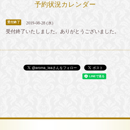
予約状況カレンダー
受付終了
2019-08-28 (水)
受付終了いたしました。ありがとうございました。