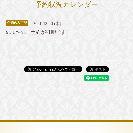
予約状況カレンダー
午前のみ可能
2021-12-30 (木)
9:30〜のご予約が可能です。