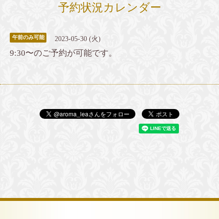
予約状況カレンダー
午前のみ可能
2023-05-30 (火)
9:30〜のご予約が可能です。