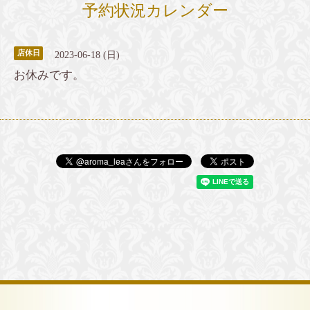
予約状況カレンダー
店休日
2023-06-18 (日)
お休みです。