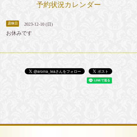
予約状況カレンダー
店休日
2023-12-10 (日)
お休みです