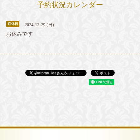
予約状況カレンダー
店休日
2024-12-29 (日)
お休みです