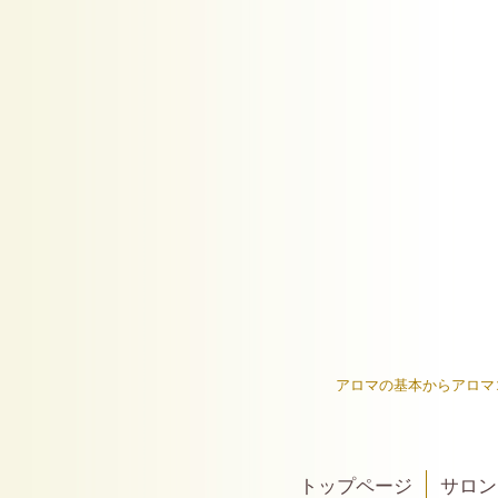
アロマの基本からアロマ
トップページ
サロン