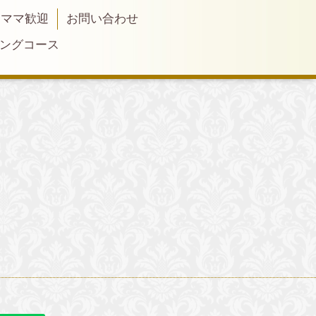
ィママ歓迎
お問い合わせ
リングコース