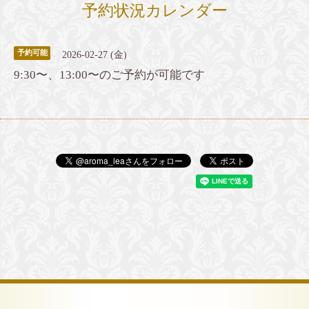
予約状況カレンダー
予約可能
2026-02-27 (金)
9:30〜、13:00〜のご予約が可能です