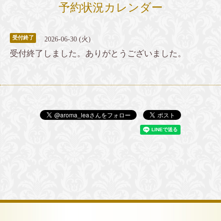
予約状況カレンダー
受付終了
2026-06-30 (火)
受付終了しました。ありがとうございました。