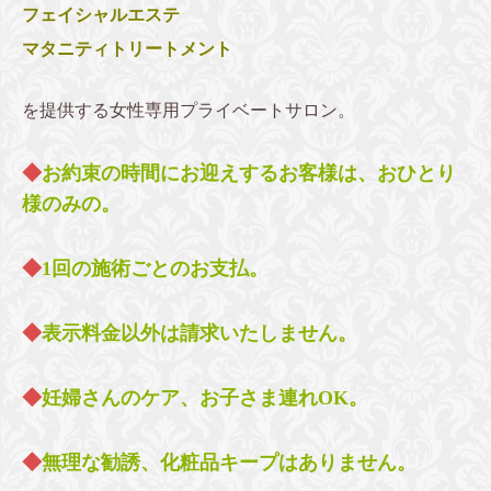
フェイシャルエステ
マタニティトリートメント
を提供する女性専用プライベートサロン。
◆
お約束の時間にお迎えするお客様は、おひとり
様のみの。
◆
1回の施術ごとのお支払。
◆
表示料金以外は請求いたしません。
◆
妊婦さんのケア、お子さま連れOK。
◆
無理な勧誘、化粧品キープはありません。