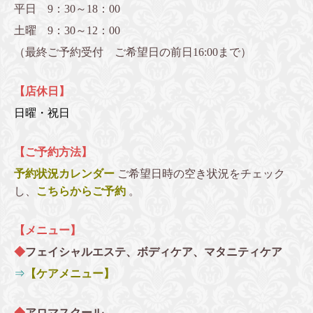
平日 9：30～18：00
土曜 9：30～12：00
（最終ご予約受付 ご希望日の前日16:00まで）
【店休日】
日曜・祝日
【ご予約方法】
予約状況カレンダー
ご希望日時の空き状況をチェック
し、
こちらからご予約
。
【メニュー】
◆
フェイシャルエステ、ボディケア、マタニティケア
⇒
【ケアメニュー】
◆
アロマスクール