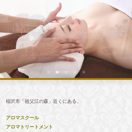
エステティシャン歴17年のプロのケア
稲沢市「祖父江の森」近くにある、
アロマスクール
アロマトリートメント