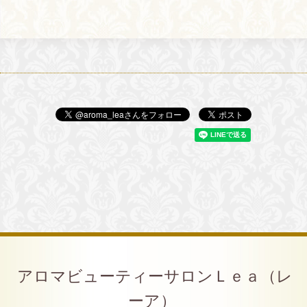
アロマビューティーサロンＬｅａ（レ
ーア）