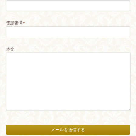
電話番号
*
本文