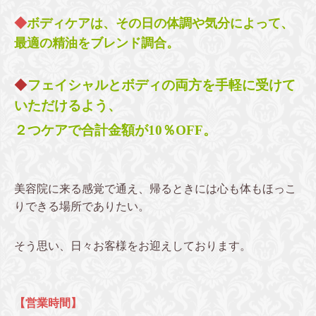
◆
ボディケアは、その日の体調や気分によって、
最適の精油をブレンド調合。
◆
フェイシャルとボディの両方を手軽に受けて
いただけるよう、
２つケアで合計金額が10％OFF。
美容院に来る感覚で通え、帰るときには心も体もほっこ
りできる場所でありたい。
そう思い、日々お客様をお迎えしております。
【営業時間】