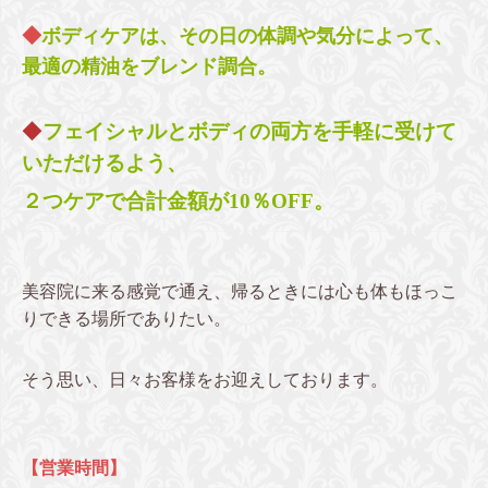
◆
ボディケアは、その日の体調や気分によって、
最適の精油をブレンド調合。
◆
フェイシャルとボディの両方を手軽に受けて
いただけるよう、
２つケアで合計金額が10％OFF。
美容院に来る感覚で通え、帰るときには心も体もほっこ
りできる場所でありたい。
そう思い、日々お客様をお迎えしております。
【営業時間】