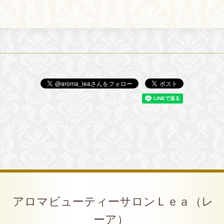
アロマビューティーサロンＬｅａ（レ
ーア）