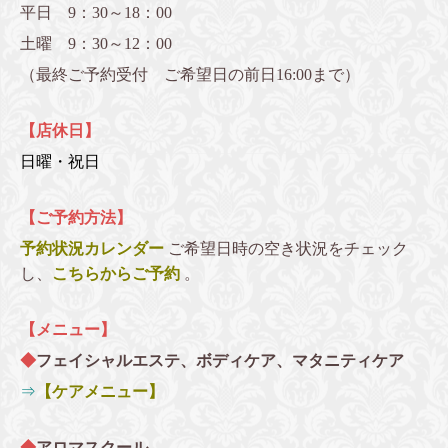
平日 9：30～18：00
土曜 9：30～12：00
（最終ご予約受付 ご希望日の前日16:00まで）
【店休日】
日曜・祝日
【ご予約方法】
予約状況カレンダー
ご希望日時の空き状況をチェック
し、
こちらからご予約
。
【メニュー】
◆
フェイシャルエステ、ボディケア、マタニティケア
⇒
【ケアメニュー】
◆
アロマスクール