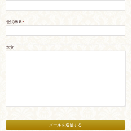
電話番号
*
本文