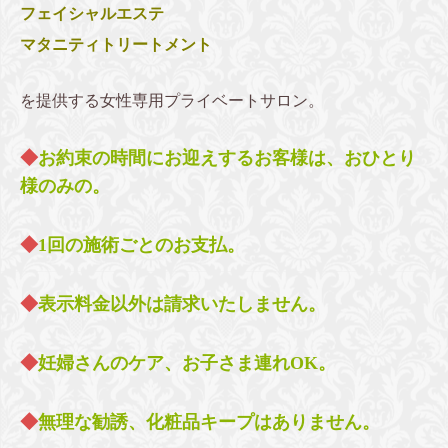
フェイシャルエステ
マタニティトリートメント
を提供する女性専用プライベートサロン。
◆
お約束の時間にお迎えするお客様は、おひとり
様のみの。
◆
1回の施術ごとのお支払。
◆
表示料金以外は請求いたしません。
◆
妊婦さんのケア、お子さま連れOK。
◆
無理な勧誘、化粧品キープはありません。