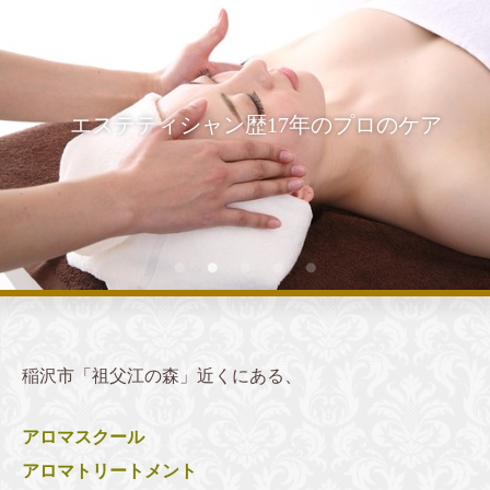
エステティシャン歴17年のプロのケア
稲沢市「祖父江の森」近くにある、
アロマスクール
アロマトリートメント