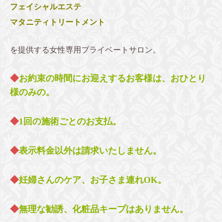
フェイシャルエステ
マタニティトリートメント
を提供する女性専用プライベートサロン。
◆
お約束の時間にお迎えするお客様は、おひとり
様のみの。
◆
1回の施術ごとのお支払。
◆
表示料金以外は請求いたしません。
◆
妊婦さんのケア、お子さま連れOK。
◆
無理な勧誘、化粧品キープはありません。