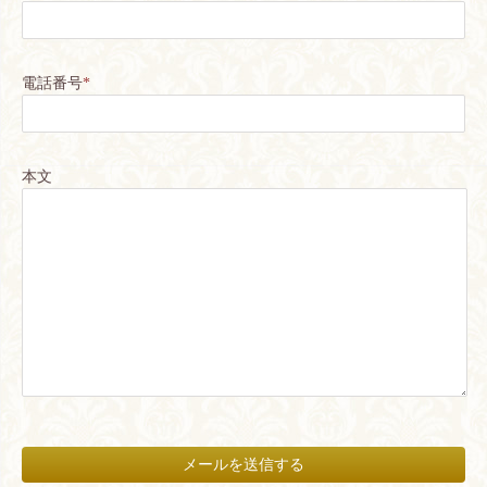
電話番号
*
本文