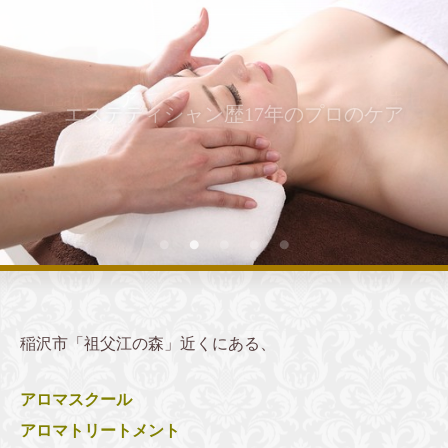
エステティシャン歴17年のプロのケア
稲沢市「祖父江の森」近くにある、
アロマスクール
アロマトリートメント