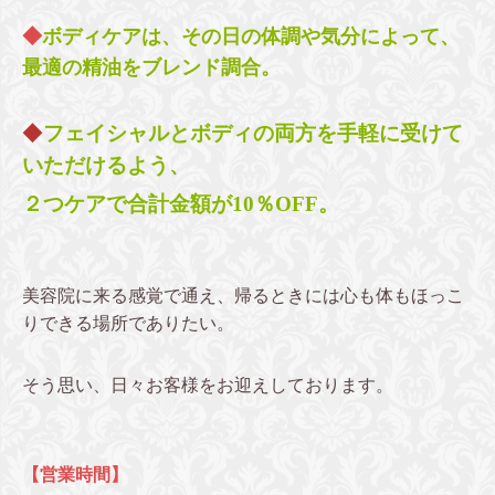
◆
ボディケアは、その日の体調や気分によって、
最適の精油をブレンド調合。
◆
フェイシャルとボディの両方を手軽に受けて
いただけるよう、
２つケアで合計金額が10％OFF。
美容院に来る感覚で通え、帰るときには心も体もほっこ
りできる場所でありたい。
そう思い、日々お客様をお迎えしております。
【営業時間】