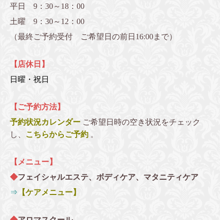
平日 9：30～18：00
土曜 9：30～12：00
（最終ご予約受付 ご希望日の前日16:00まで）
【店休日】
日曜・祝日
【ご予約方法】
予約状況カレンダー
ご希望日時の空き状況をチェック
し、
こちらからご予約
。
【メニュー】
◆
フェイシャルエステ、ボディケア、マタニティケア
⇒
【ケアメニュー】
◆
アロマスクール