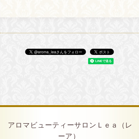
アロマビューティーサロンＬｅａ（レ
ーア）