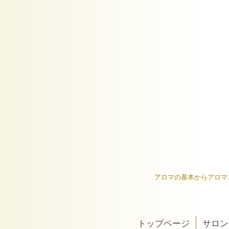
アロマの基本からアロマ
トップページ
サロン