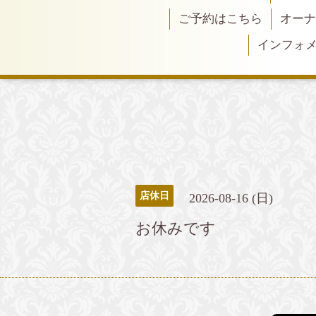
ご予約はこちら
オーナ
インフォ
店休日
2026-08-16 (日)
お休みです