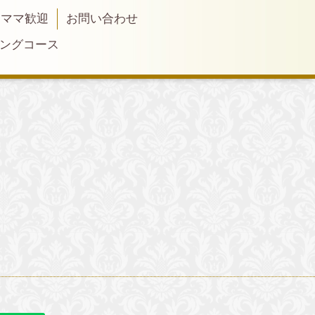
ィママ歓迎
お問い合わせ
リングコース