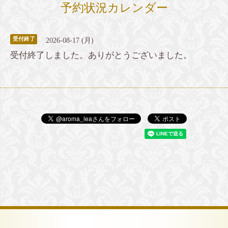
予約状況カレンダー
受付終了
2026-08-17 (月)
受付終了しました。ありがとうございました。