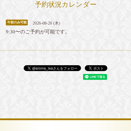
予約状況カレンダー
午前のみ可能
2026-08-20 (木)
9:30〜のご予約が可能です。