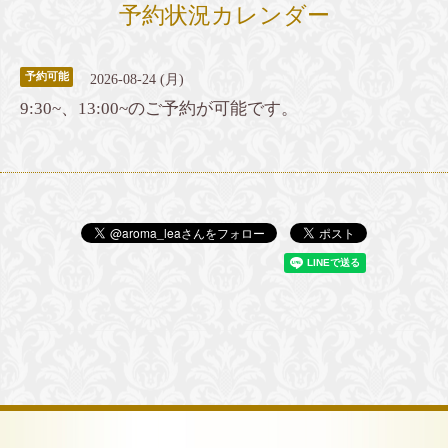
予約状況カレンダー
予約可能
2026-08-24 (月)
9:30~、13:00~のご予約が可能です。