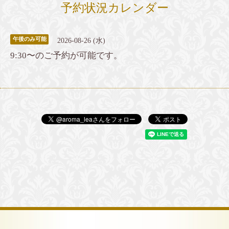
予約状況カレンダー
午後のみ可能
2026-08-26 (水)
9:30〜のご予約が可能です。