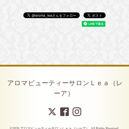
アロマビューティーサロンＬｅａ（レ
ーア）
©2026
アロマビューティーサロンＬｅａ（レーア）
. All Rights Reserved.