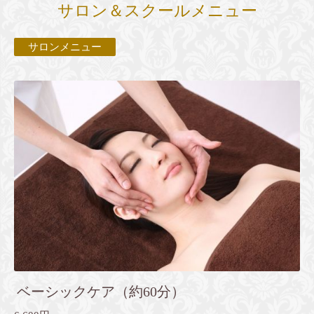
サロン＆スクールメニュー
サロンメニュー
ベーシックケア（約60分）