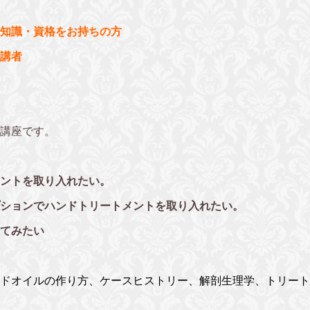
知識・資格をお持ちの方
講者
講座です。
メントを取り入れたい。
プションでハンドトリートメントを取り入れたい。
してみたい
ドオイルの作り方、ケースヒストリー、解剖生理学、トリート